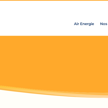
Air Energie
Nos 