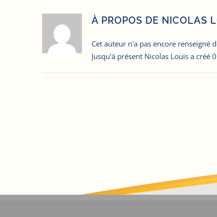
À PROPOS DE
NICOLAS L
Cet auteur n'a pas encore renseigné de
Jusqu'à présent Nicolas Louis a créé 0